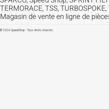
SPARCO, Speed Shop, SPRINT FIL
TERMORACE, TSS, TURBOSPOKE, TW
Magasin de vente en ligne de pièce
© 2026 SpeedShop - Tous droits réservés.