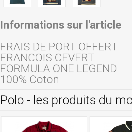
Informations sur l'article
FRAIS DE PORT OFFERT
FRANCOIS CEVERT
FORMULA ONE LEGEND
100% Coton
Polo - les produits du 