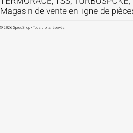
TERMORACE, TSS, TURBOSPOKE, TW
Magasin de vente en ligne de pièce
© 2026 SpeedShop - Tous droits réservés.