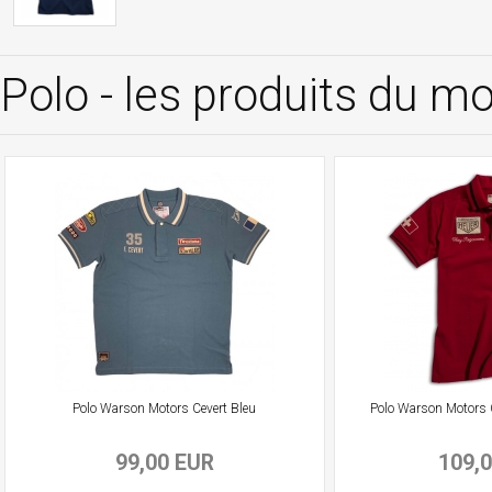
Polo - les produits du 
Polo Warson Motors Cevert Bleu
Polo Warson Motors 
99,00 EUR
109,