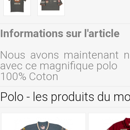
Informations sur l'article
Nous avons maintenant not
avec ce magnifique polo
100% Coton
Polo - les produits du 