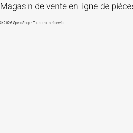
Magasin de vente en ligne de pièce
© 2026 SpeedShop - Tous droits réservés.