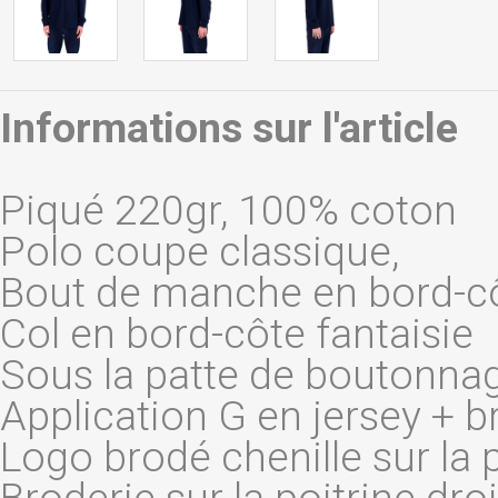
Informations sur l'article
Piqué 220gr, 100% coton
Polo coupe classique,
Bout de manche en bord-cô
Col en bord-côte fantaisie
Sous la patte de boutonnag
Application G en jersey + 
Logo brodé chenille sur la 