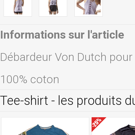
Informations sur l'article
Débardeur Von Dutch pou
100% coton
Tee-shirt - les produits