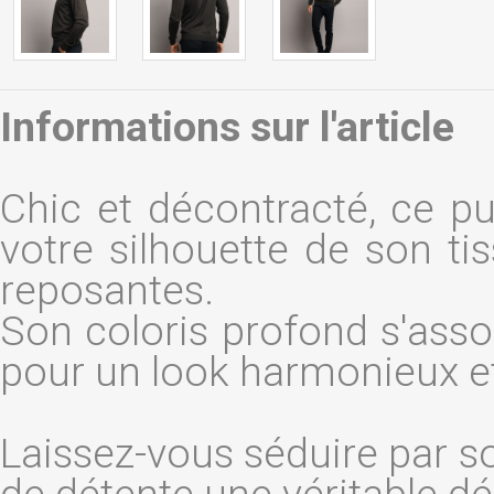
Informations sur l'article
Chic et décontracté, ce p
votre silhouette de son ti
reposantes.
Son coloris profond s'asso
pour un look harmonieux et
Laissez-vous séduire par 