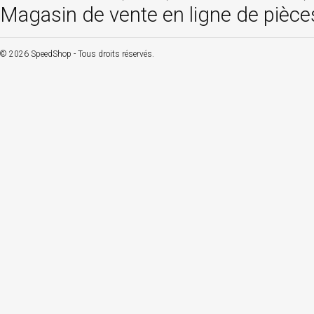
Magasin de vente en ligne de pièce
© 2026 SpeedShop - Tous droits réservés.