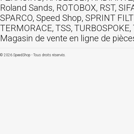
Roland Sands, ROTOBOX, RST, S
SPARCO, Speed Shop, SPRINT FIL
TERMORACE, TSS, TURBOSPOKE, TW
Magasin de vente en ligne de pièce
© 2026 SpeedShop - Tous droits réservés.