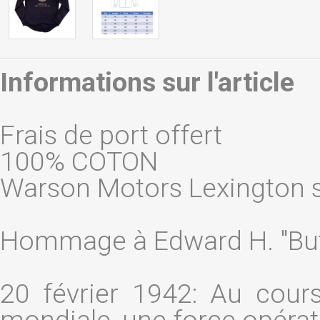
Informations sur l'article
Frais de port offert
100% COTON
Warson Motors Lexington s
Hommage à Edward H. "Butc
20 février 1942: Au cou