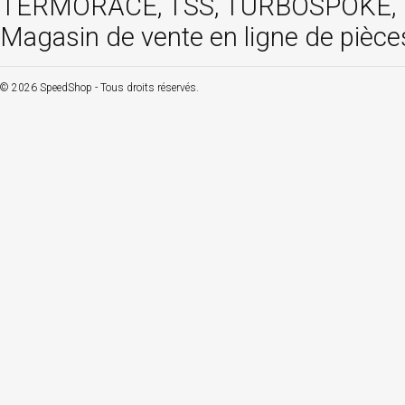
TERMORACE, TSS, TURBOSPOKE, TW
Magasin de vente en ligne de pièce
© 2026 SpeedShop - Tous droits réservés.