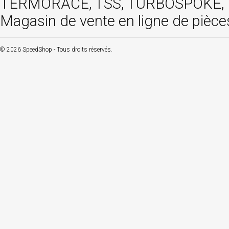
TERMORACE, TSS, TURBOSPOKE, TW
Magasin de vente en ligne de pièce
© 2026 SpeedShop - Tous droits réservés.