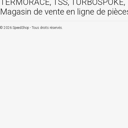
TERMORACE, TSS, TURBOSPOKE, TW
Magasin de vente en ligne de pièce
© 2026 SpeedShop - Tous droits réservés.