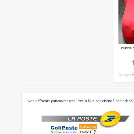
Housse d'
Garage / 
Nos différents partenaires assurent la livraison offerte à partir d