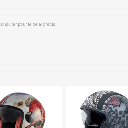
onsulter pour le délai précis.