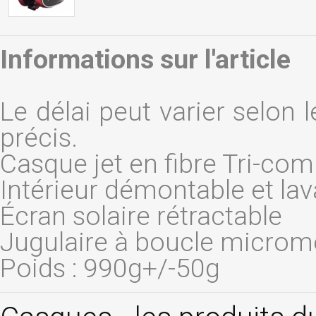
Informations sur l'article
Le délai peut varier selon l
précis.
Casque jet en fibre Tri-co
Intérieur démontable et lav
Écran solaire rétractable
Jugulaire à boucle micromét
Poids : 990g+/-50g