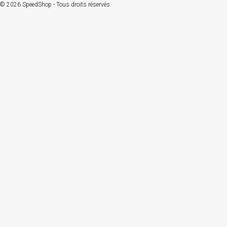
© 2026 SpeedShop - Tous droits réservés.