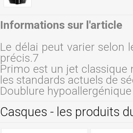
Informations sur l'article
Le délai peut varier selon l
précis.7
Primo est un jet classique 
les standards actuels de sé
Doublure hypoallergénique
Casques - les produits