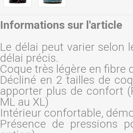
Informations sur l'article
Le délai peut varier selon 
délai précis.
Coque très légère en fibre 
Décliné en 2 tailles de co
apporter plus de confort 
ML au XL)
Intérieur confortable, démo
Présence de pressions p