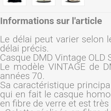
Informations sur l'article
Le délai peut varier selon 
délai précis.
Casque DMD Vintage OLD
Le modèle VINTAGE de DM
années 70.
Sa caractéristique principa
qui en fait le casque homolo
en fibre de verre et est trè