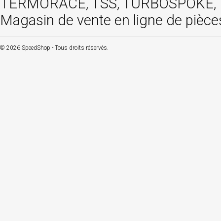
TERMORACE, TSS, TURBOSPOKE, TW
Magasin de vente en ligne de pièce
© 2026 SpeedShop - Tous droits réservés.