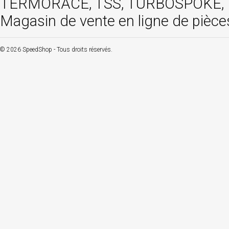
TERMORACE, TSS, TURBOSPOKE, TW
Magasin de vente en ligne de pièce
© 2026 SpeedShop - Tous droits réservés.