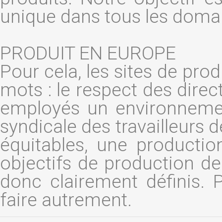
unique dans tous les domai
PRODUIT EN EUROPE
Pour cela, les sites de pr
mots : le respect des direct
employés un environnement 
syndicale des travailleurs d
équitables, une productio
objectifs de production
donc clairement définis. 
faire autrement.