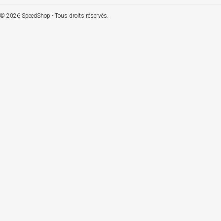
© 2026 SpeedShop - Tous droits réservés.