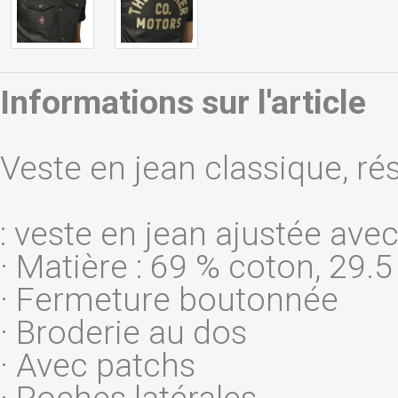
Informations sur l'article
Veste en jean classique, rés
: veste en jean ajustée ave
· Matière : 69 % coton, 29
· Fermeture boutonnée
· Broderie au dos
· Avec patchs