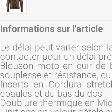
Informations sur l'article
Le délai peut varier selon l
contacter pour un délai pré
Blouson moto en cuir de b
souplesse et résistance, cu
Inserts en Cordura stret
épaules et du bas du dos
Doublure thermique en Mic